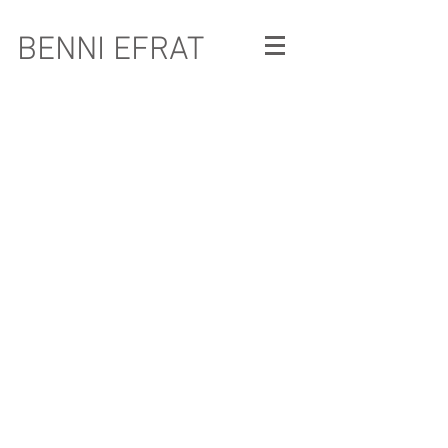
BENNI EFRAT