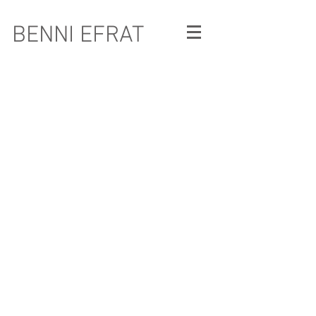
BENNI EFRAT